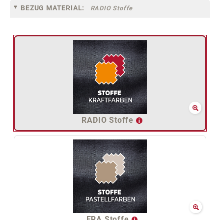
BEZUG MATERIAL:
RADIO Stoffe
RADIO Stoffe
ERA Stoffe