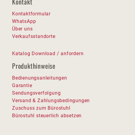
Kontakt
Kontaktformular
WhatsApp
Über uns
Verkaufsstandorte
Katalog Download / anfordern
Produkthinweise
Bedienungsanleitungen
Garantie
Sendungsverfolgung
Versand & Zahlungsbedingungen
Zuschuss zum Bürostuhl
Bürostuhl steuerlich absetzen