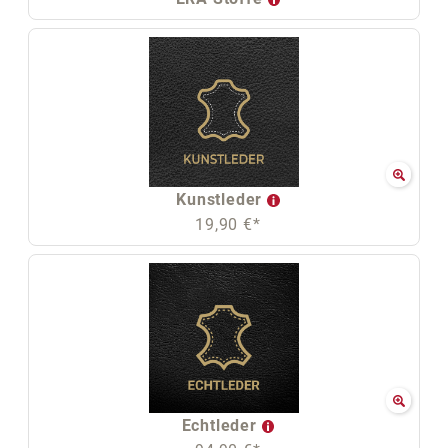
Kunstleder
19,90 €*
Echtleder