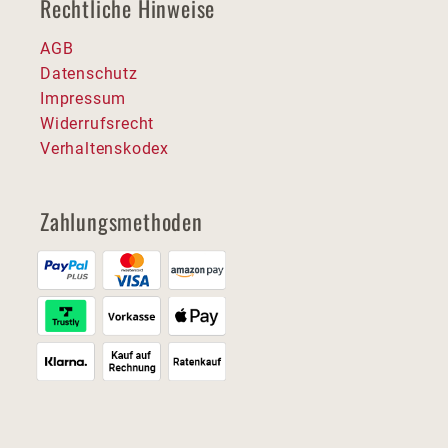
Rechtliche Hinweise
AGB
Datenschutz
Impressum
Widerrufsrecht
Verhaltenskodex
Zahlungsmethoden