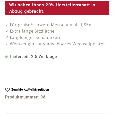
Wir haben Ihnen 20% Herstellerrabatt in
Abzug gebracht.
✓ Für große/schwere Menschen ab 1,85m
✓ Extra lange Sitzfläche
✓ Langlebiger Schaumkern
✓ Werkzeuglos austauschbares Wechselpolster
Lieferzeit: 2-5 Werktage
Zum Merkzettel hinzufügen
Produktnummer:
98