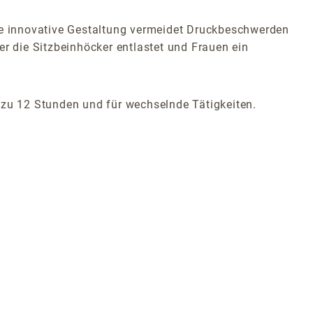
ese innovative Gestaltung vermeidet Druckbeschwerden
er die Sitzbeinhöcker entlastet und Frauen ein
 zu 12 Stunden und für wechselnde Tätigkeiten.