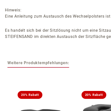
Hinweis:
Eine Anleitung zum Austausch des Wechselpolsters ist 
Es handelt sich bei der Sitzlösung nicht um eine Sitzau
STEIFENSAND im direkten Austausch der Sitzfläche ge
Weitere Produktempfehlungen:
Produktgalerie überspringen
20% Rabatt
20% Rabatt