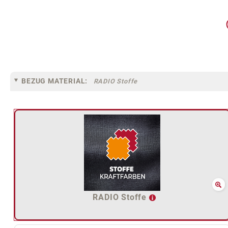
BEZUG MATERIAL:
RADIO Stoffe
RADIO Stoffe