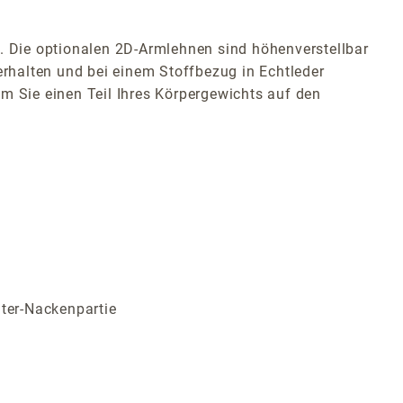
 Die optionalen 2D-Armlehnen sind höhenverstellbar
erhalten und bei einem Stoffbezug in Echtleder
m Sie einen Teil Ihres Körpergewichts auf den
lter-Nackenpartie