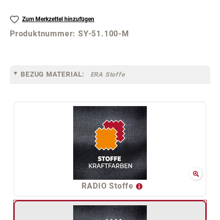
Zum Merkzettel hinzufügen
Produktnummer:
SY-51.100-M
BEZUG MATERIAL:
ERA Stoffe
RADIO Stoffe