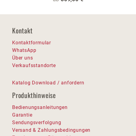
Kontakt
Kontaktformular
WhatsApp
Über uns
Verkaufsstandorte
Katalog Download / anfordern
Produkthinweise
Bedienungsanleitungen
Garantie
Sendungsverfolgung
Versand & Zahlungsbedingungen