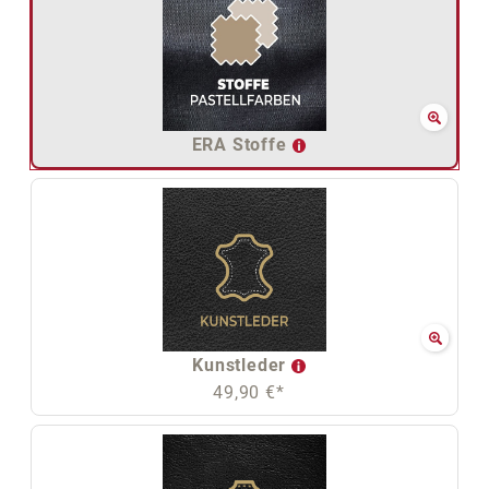
ERA Stoffe
Kunstleder
49,90 €*