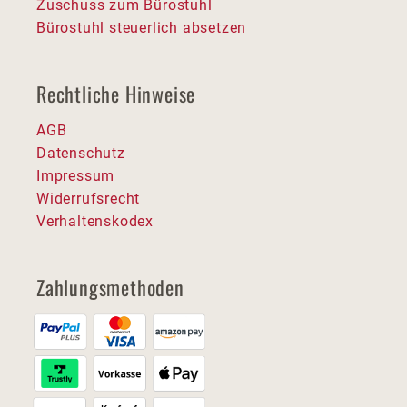
Zuschuss zum Bürostuhl
Bürostuhl steuerlich absetzen
Rechtliche Hinweise
AGB
Datenschutz
Impressum
Widerrufsrecht
Verhaltenskodex
Zahlungsmethoden