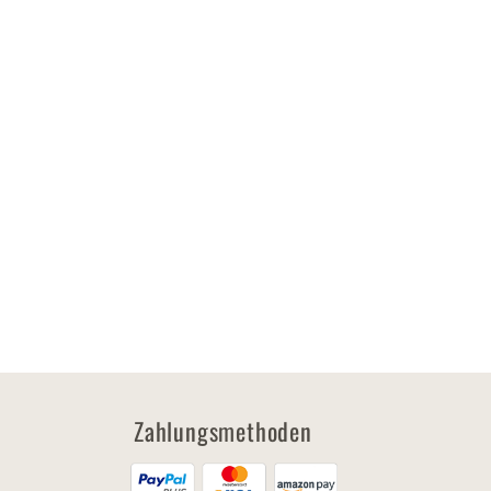
Zahlungsmethoden