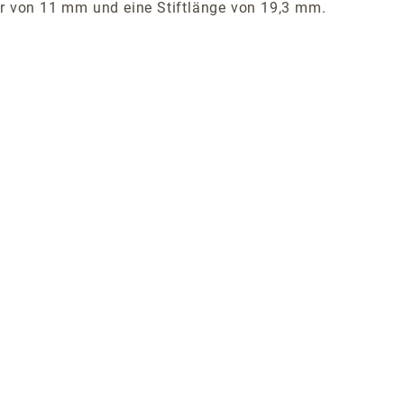
er von 11 mm und eine Stiftlänge von 19,3 mm.