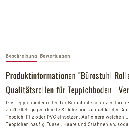
Beschreibung
Bewertungen
Produktinformationen "Bürostuhl Rol
Qualitätsrollen für Teppichboden | Ve
Die Teppichbodenrollen für Bürostühle schützen Ihre
zusätzlich gegen dunkle Striche und vermeidet den Abr
Teppich, Filz oder PVC einsetzen. Auf einem weichen U
Teppichen häufig Fussel, Haare und Strähnen an, sodas